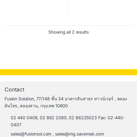
Showing all 2 results
Contact
Fusion Solution, 77/148 ชั้น 34 อาคารสินสาธร ทาวน์เวอร์ , คลอง
ต้นไทร, คลองสาน, กรุงเทพ 10600
02 440 0408, 02 862 2080, 02 86225023 Fax: 02-440-
0407
sales@fusionsol.com
,
sales@mg.savemak.com