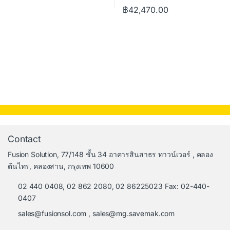
฿
42,470.00
Contact
Fusion Solution, 77/148 ชั้น 34 อาคารสินสาธร ทาวน์เวอร์ , คลอง
ต้นไทร, คลองสาน, กรุงเทพ 10600
02 440 0408, 02 862 2080, 02 86225023 Fax: 02-440-
0407
sales@fusionsol.com
,
sales@mg.savemak.com