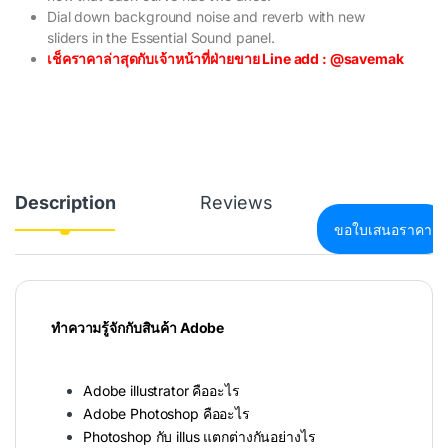
Dial down background noise and reverb with new
sliders in the Essential Sound panel.
เช็คราคาล่าสุดกับเจ้าหน้าที่ฝ่ายขาย Line add : @savemak
Description
Reviews
ขอใบเสนอราคา
ทำความรู้จักกับสินค้า Adobe
Adobe illustrator คืออะไร
Adobe Photoshop คืออะไร
Photoshop กับ illus แตกต่างกันอย่างไร