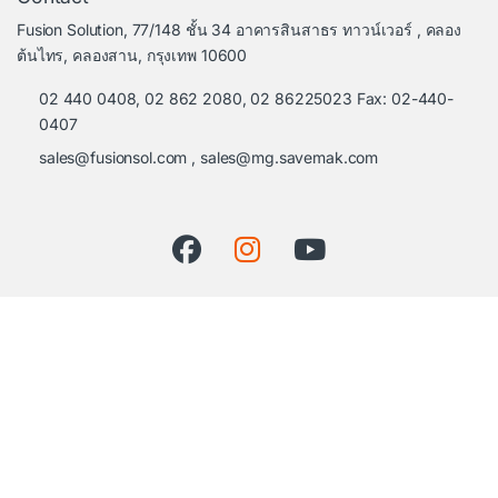
Fusion Solution, 77/148 ชั้น 34 อาคารสินสาธร ทาวน์เวอร์ , คลอง
ต้นไทร, คลองสาน, กรุงเทพ 10600
02 440 0408, 02 862 2080, 02 86225023 Fax: 02-440-
0407
sales@fusionsol.com
,
sales@mg.savemak.com