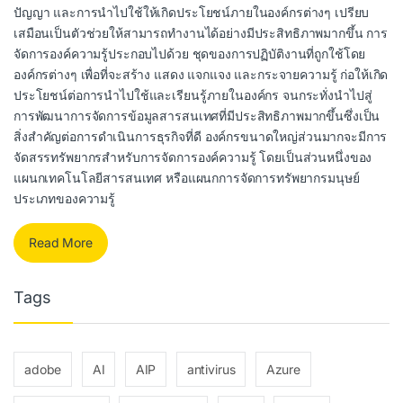
ปัญญา และการนำไปใช้ให้เกิดประโยชน์ภายในองค์กรต่างๆ เปรียบ
เสมือนเป็นตัวช่วยให้สามารถทำงานได้อย่างมีประสิทธิภาพมากขึ้น การ
จัดการองค์ความรู้ประกอบไปด้วย ชุดของการปฏิบัติงานที่ถูกใช้โดย
องค์กรต่างๆ เพื่อที่จะสร้าง แสดง แจกแจง และกระจายความรู้ ก่อให้เกิด
ประโยชน์ต่อการนำไปใช้และเรียนรู้ภายในองค์กร จนกระทั่งนำไปสู่
การพัฒนาการจัดการข้อมูลสารสนเทศที่มีประสิทธิภาพมากขึ้นซึ่งเป็น
สิ่งสำคัญต่อการดำเนินการธุรกิจที่ดี องค์กรขนาดใหญ่ส่วนมากจะมีการ
จัดสรรทรัพยากรสำหรับการจัดการองค์ความรู้ โดยเป็นส่วนหนึ่งของ
แผนกเทคโนโลยีสารสนเทศ หรือแผนกการจัดการทรัพยากรมนุษย์
ประเภทของความรู้
Read More
Tags
adobe
AI
AIP
antivirus
Azure