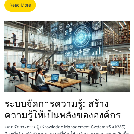
Read More
ระบบจัดการความรู้: สร้าง
ความรู้ให้เป็นพลังขององค์กร
ระบบจัดการความรู้ (Knowledge Management System หรือ KMS)
คืออะไร? มารู้จักกันเถอะ! ระบบนี้ช่วยให้องค์กรสามารถรวบรวม จัดเก็บ