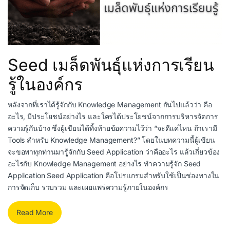
Seed เมล็ดพันธุ์แห่งการเรียน
รู้ในองค์กร
หลังจากที่เราได้รู้จักกับ Knowledge Management กันไปแล้วว่า คือ
อะไร, มีประโยชน์อย่างไร และใครได้ประโยชน์จากการบริหารจัดการ
ความรู้กันบ้าง ซึ่งผู้เขียนได้ทิ้งท้ายข้อความไว้ว่า “จะดีแค่ไหน ถ้าเรามี
Tools สำหรับ Knowledge Management?” โดยในบทความนี้ผู้เขียน
จะขอพาทุกท่านมารู้จักกับ Seed Application ว่าคืออะไร แล้วเกี่ยวข้อง
อะไรกับ Knowledge Management อย่างไร ทำความรู้จัก Seed
Application Seed Application คือโปรแกรมสำหรับใช้เป็นช่องทางใน
การจัดเก็บ รวบรวม และเผยแพร่ความรู้ภายในองค์กร
Read More