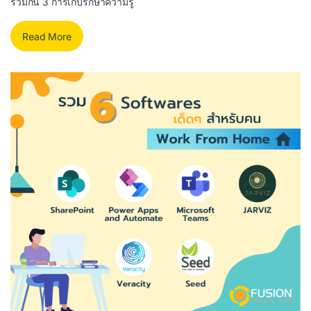
ร่วมกัน 3 การเก็บรักษาความรู้
Read More