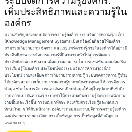
ระบบจัดการความรู้องค์กร:
เพิ่มประสิทธิภาพและความรู้ใน
องค์กร
ความสำคัญของระบบจัดการความรู้องค์กร ระบบจัดการความรู้องค์กร
(Knowledge Management System) เป็นเครื่องมือที่ช่วยให้องค์กร
สามารถเก็บรวบรวม จัดการ และเผยแพร่ความรู้ภายในองค์กรได้อย่างมี
ประสิทธิภาพ การจัดการความรู้ที่ดีสามารถนำไปสู่การพัฒนา
ประสิทธิภาพการทำงาน เพิ่มความสามารถในการแข่งขัน และส่งเสริม
การเรียนรู้ในองค์กร ประโยชน์ของระบบจัดการความรู้องค์กร
ประโยชน์ รายละเอียด การเก็บรวบรวมความรู้ ระบบจัดการความรู้ช่วย
ให้องค์กรสามารถเก็บรวบรวมความรู้จากพนักงานทุกคนได้ การจัดการ
ข้อมูล ช่วยในการจัดการและจัดระเบียบข้อมูลให้อยู่ในรูปแบบที่เข้าถึง
ง่าย การแบ่งปันความรู้ ระบบทำให้การแบ่งปันความรู้ระหว่างพนักงาน
ง่ายขึ้นและเร็วขึ้น การพัฒนาทักษะ ส่งเสริมการเรียนรู้และพัฒนา
ทักษะใหม่ ๆ ให้กับพนักงาน องค์ประกอบของระบบจัดการความรู้องค์กร
องค์ประกอบ รายละเอียด การเก็บข้อมูล การเก็บข้อมูลที่สำคัญจาก
แหล่งต่าง ๆ