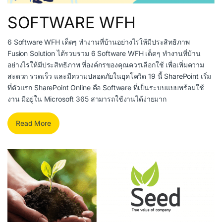
SOFTWARE WFH
6 Software WFH เด็ดๆ ทำงานที่บ้านอย่างไรให้มีประสิทธิภาพ
Fusion Solution ได้รวบรวม 6 Software WFH เด็ดๆ ทำงานที่บ้าน
อย่างไรให้มีประสิทธิภาพ ที่องค์กรของคุณควรเลือกใช้ เพื่อเพิ่มความ
สะดวก รวดเร็ว และมีความปลอดภัยในยุคโควิด 19 นี้ SharePoint เริ่ม
ที่ตัวแรก SharePoint Online คือ Software ที่เป็นระบบแบบพร้อมใช้
งาน มีอยู่ใน Microsoft 365 สามารถใช้งานได้ง่ายมาก
Read More