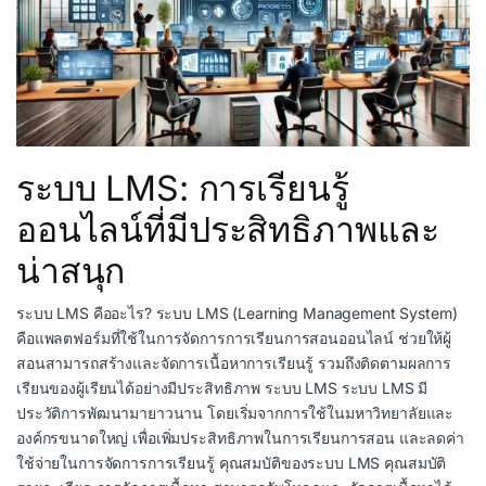
ระบบ LMS: การเรียนรู้
ออนไลน์ที่มีประสิทธิภาพและ
น่าสนุก
ระบบ LMS คืออะไร? ระบบ LMS (Learning Management System)
คือแพลตฟอร์มที่ใช้ในการจัดการการเรียนการสอนออนไลน์ ช่วยให้ผู้
สอนสามารถสร้างและจัดการเนื้อหาการเรียนรู้ รวมถึงติดตามผลการ
เรียนของผู้เรียนได้อย่างมีประสิทธิภาพ ระบบ LMS ระบบ LMS มี
ประวัติการพัฒนามายาวนาน โดยเริ่มจากการใช้ในมหาวิทยาลัยและ
องค์กรขนาดใหญ่ เพื่อเพิ่มประสิทธิภาพในการเรียนการสอน และลดค่า
ใช้จ่ายในการจัดการการเรียนรู้ คุณสมบัติของระบบ LMS คุณสมบัติ