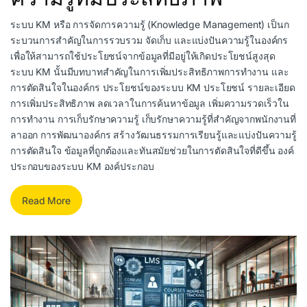
ระบบ KM หรือ การจัดการความรู้ (Knowledge Management) เป็นก
ระบวนการสำคัญในการรวบรวม จัดเก็บ และแบ่งปันความรู้ในองค์กร
เพื่อให้สามารถใช้ประโยชน์จากข้อมูลที่มีอยู่ให้เกิดประโยชน์สูงสุด
ระบบ KM นั้นมีบทบาทสำคัญในการเพิ่มประสิทธิภาพการทำงาน และ
การตัดสินใจในองค์กร ประโยชน์ของระบบ KM ประโยชน์ รายละเอียด
การเพิ่มประสิทธิภาพ ลดเวลาในการค้นหาข้อมูล เพิ่มความรวดเร็วใน
การทำงาน การเก็บรักษาความรู้ เก็บรักษาความรู้ที่สำคัญจากพนักงานที่
ลาออก การพัฒนาองค์กร สร้างวัฒนธรรมการเรียนรู้และแบ่งปันความรู้
การตัดสินใจ ข้อมูลที่ถูกต้องและทันสมัยช่วยในการตัดสินใจที่ดีขึ้น องค์
ประกอบของระบบ KM องค์ประกอบ
Read More