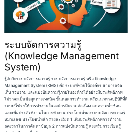
ระบบจัดการความรู้
(Knowledge Management
System)
รู้จักกับระบบจัดการความรู้ ระบบจัดการความรู้ หรือ Knowledge
Management System (KMS) คือ ระบบที่ช่วยให้องค์กร สามารถจัด
เก็บ รวบรวม และแบ่งปันความรู้ภายในองค์กรได้อย่างมีประสิทธิภาพ
ไม่ว่าจะเป็นข้อมูลทางเทคนิค ขั้นตอนการทำงาน หรือแนวทางปฏิบัติที่ดี
ระบบนี้ช่วยให้การทำงานในองค์กรมีความต่อเนื่อง ลดความซ้ำซ้อน
และเพิ่มประสิทธิภาพในการทำงาน ประโยชน์ของระบบจัดการความรู้
หมายเลข ประโยชน์หลัก รายละเอียด 1 เพิ่มประสิทธิภาพการทำงาน
ลดเวลาในการค้นหาข้อมูล 2 การแบ่งปันความรู้ ส่งเสริมการเรียนรู้