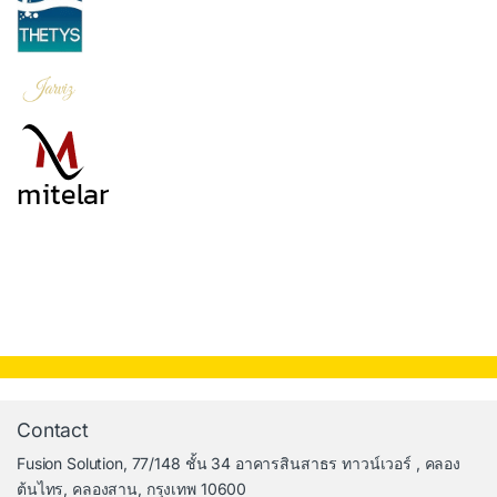
Contact
Fusion Solution, 77/148 ชั้น 34 อาคารสินสาธร ทาวน์เวอร์ , คลอง
ต้นไทร, คลองสาน, กรุงเทพ 10600