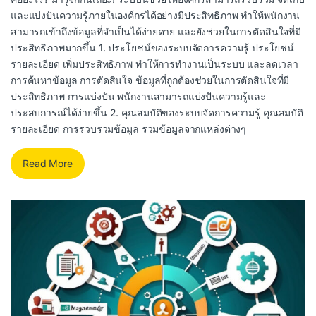
และแบ่งปันความรู้ภายในองค์กรได้อย่างมีประสิทธิภาพ ทำให้พนักงาน
สามารถเข้าถึงข้อมูลที่จำเป็นได้ง่ายดาย และยังช่วยในการตัดสินใจที่มี
ประสิทธิภาพมากขึ้น 1. ประโยชน์ของระบบจัดการความรู้ ประโยชน์
รายละเอียด เพิ่มประสิทธิภาพ ทำให้การทำงานเป็นระบบ และลดเวลา
การค้นหาข้อมูล การตัดสินใจ ข้อมูลที่ถูกต้องช่วยในการตัดสินใจที่มี
ประสิทธิภาพ การแบ่งปัน พนักงานสามารถแบ่งปันความรู้และ
ประสบการณ์ได้ง่ายขึ้น 2. คุณสมบัติของระบบจัดการความรู้ คุณสมบัติ
รายละเอียด การรวบรวมข้อมูล รวมข้อมูลจากแหล่งต่างๆ
Read More