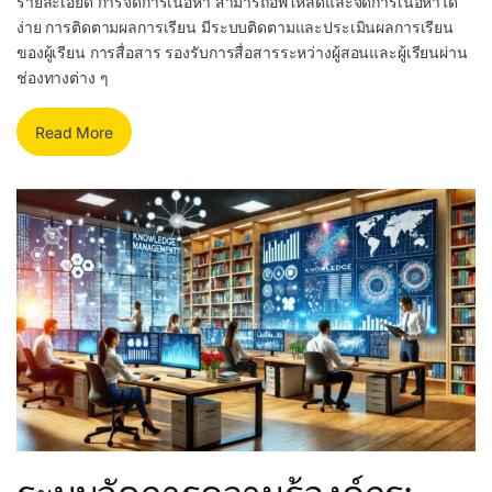
รายละเอียด การจัดการเนื้อหา สามารถอัพโหลดและจัดการเนื้อหาได้
ง่าย การติดตามผลการเรียน มีระบบติดตามและประเมินผลการเรียน
ของผู้เรียน การสื่อสาร รองรับการสื่อสารระหว่างผู้สอนและผู้เรียนผ่าน
ช่องทางต่าง ๆ
Read More