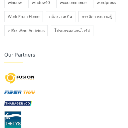
window
window10
woocommerce
wordpress
Work From Home
กล้องวงจรปิด
การจัดการความรู้
เปรียบเทียบ Antivirus
โปรแกรมสแกนไวรัส
Our Partners