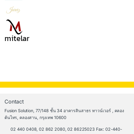
Contact
Fusion Solution, 77/148 ชั้น 34 อาคารสินสาธร ทาวน์เวอร์ , คลอง
ต้นไทร, คลองสาน, กรุงเทพ 10600
02 440 0408, 02 862 2080, 02 86225023 Fax: 02-440-