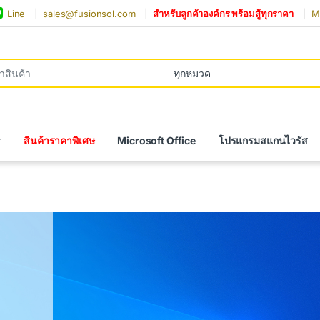
Line
sales@fusionsol.com
สำหรับลูกค้าองค์กร พร้อมสู้ทุกราคา
Mi
r:
สินค้าราคาพิเศษ
Microsoft Office
โปรแกรมสแกนไวรัส