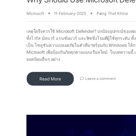
Microsoft
11-February-2025
Paing Thet Khine
เหตุใดจึงควรใช้ Microsoft Defender? ปกป้องอุปกรณ์ของคุณ
ทั้งไวรัส มัลแวร์ แรนซัมแวร์ และฟิชชิ่งโจมตีผู้ใช้ทุกระดับ
เป็น โซลูชันความปลอดภัยในตัวที่มาพร้อมกับ Windows ให้การ
Microsoft เพื่อป้องกันภัยคุกคามแบบเรียลไทม์ ในบทความนี้ 
ยอดนิยมอื่นๆ อย่าง
Read More
Leave a comment