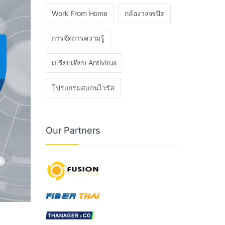
Work From Home
กล้องวงจรปิด
การจัดการความรู้
เปรียบเทียบ Antivirus
โปรแกรมสแกนไวรัส
Our Partners