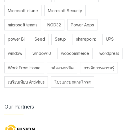
Microsoft Intune
Microsoft Security
microsoft teams
NOD32
Power Apps
power BI
Seed
Setup
sharepoint
UPS
window
window10
woocommerce
wordpress
Work From Home
กล้องวงจรปิด
การจัดการความรู้
เปรียบเทียบ Antivirus
โปรแกรมสแกนไวรัส
Our Partners