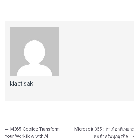
kiadtisak
←
M365 Copilot: Transform
Microsoft 365 : ตัวเลือกที่เหมาะ
Your Workflow with AI
สมสำหรับทุกธุรกิจ
→