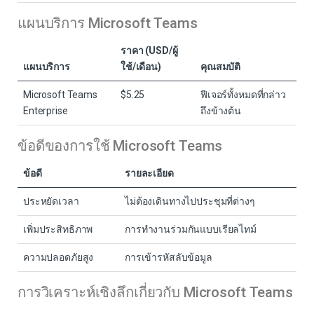
แผนบริการ Microsoft Teams
ราคา (USD/ผู้
แผนบริการ
ใช้/เดือน)
คุณสมบัติ
Microsoft Teams
$5.25
ฟีเจอร์ทั้งหมดที่กล่าว
Enterprise
ถึงข้างต้น
ข้อดีของการใช้ Microsoft Teams
ข้อดี
รายละเอียด
ประหยัดเวลา
ไม่ต้องเดินทางไปประชุมที่ต่างๆ
เพิ่มประสิทธิภาพ
การทำงานร่วมกันแบบเรียลไทม์
ความปลอดภัยสูง
การเข้ารหัสลับข้อมูล
การวิเคราะห์เชิงลึกเกี่ยวกับ Microsoft Teams