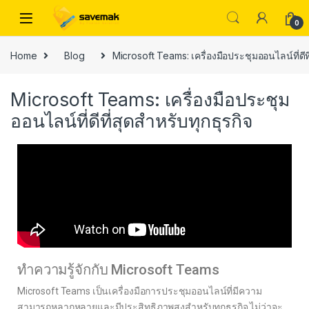
0
Home
Blog
Microsoft Teams: เครื่องมือประชุมออนไลน์ที่ดีที
Microsoft Teams: เครื่องมือประชุม
ออนไลน์ที่ดีที่สุดสำหรับทุกธุรกิจ
ทำความรู้จักกับ Microsoft Teams
Microsoft Teams เป็นเครื่องมือการประชุมออนไลน์ที่มีความ
สามารถหลากหลายและมีประสิทธิภาพสูงสำหรับทุกธุรกิจ ไม่ว่าจะ