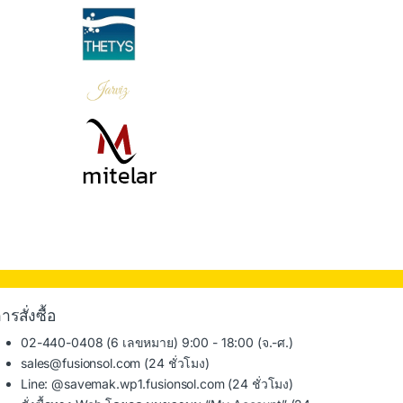
ารสั่งซื้อ
02-440-0408 (6 เลขหมาย) 9:00 - 18:00 (จ.-ศ.)
sales@fusionsol.com
(24 ชั่วโมง)
Line: @savemak.wp1.fusionsol.com (24 ชั่วโมง)