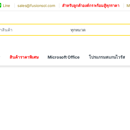
Line
sales@fusionsol.com
สำหรับลูกค้าองค์กร พร้อมสู้ทุกราคา
Mi
r:
สินค้าราคาพิเศษ
Microsoft Office
โปรแกรมสแกนไวรัส