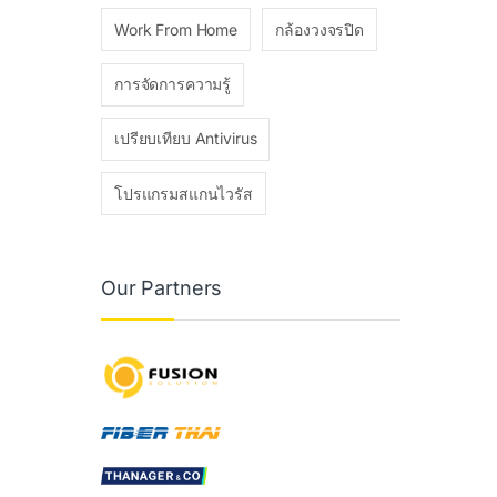
Work From Home
กล้องวงจรปิด
การจัดการความรู้
เปรียบเทียบ Antivirus
โปรแกรมสแกนไวรัส
Our Partners