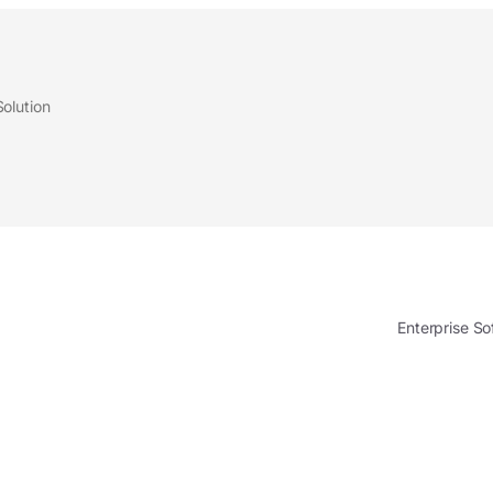
Solution
Enterprise S