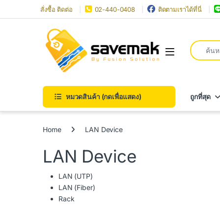
Skip to navigation
Skip to content
สั่งซื้อ ติดต่อ
02-440-0408
ติดตามเราได้ที่นี่
Search fo
Open
หมวดสินค้า (กดเพื่อแสดง)
ถูกที่สุด
Home
LAN Device
LAN Device
LAN (UTP)
LAN (Fiber)
Rack