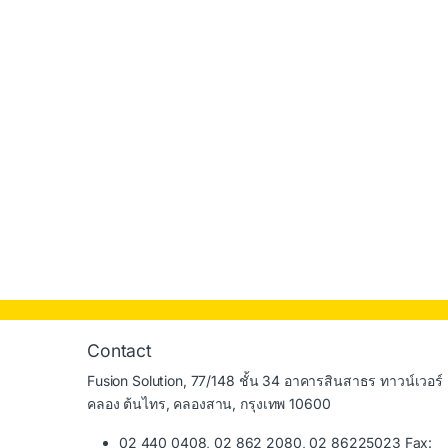
Contact
Fusion Solution, 77/148 ชั้น 34 อาคารสินสาธร ทาวน์เวอร์ 
คลอง ต้นไทร, คลองสาน, กรุงเทพ 10600
02 440 0408, 02 862 2080, 02 86225023 Fax: