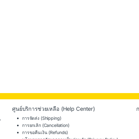
ศูนย์บริการช่วยเหลือ (Help Center)
ก
,
การจัดส่ง (Shipping)
การยกเลิก (Cancellation)
การขอคืนเงิน (Refunds)