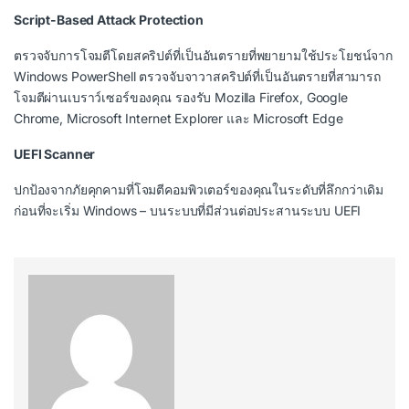
Script-Based Attack Protection
ตรวจจับการโจมตีโดยสคริปต์ที่เป็นอันตรายที่พยายามใช้ประโยชน์จาก
Windows PowerShell ตรวจจับจาวาสคริปต์ที่เป็นอันตรายที่สามารถ
โจมตีผ่านเบราว์เซอร์ของคุณ รองรับ Mozilla Firefox, Google
Chrome, Microsoft Internet Explorer และ Microsoft Edge
UEFI Scanner
ปกป้องจากภัยคุกคามที่โจมตีคอมพิวเตอร์ของคุณในระดับที่ลึกกว่าเดิม
ก่อนที่จะเริ่ม Windows – บนระบบที่มีส่วนต่อประสานระบบ UEFI