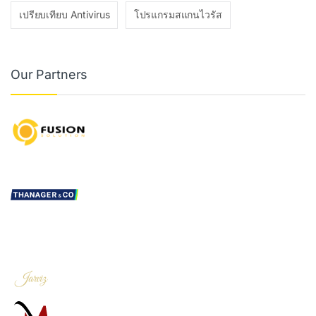
เปรียบเทียบ Antivirus
โปรแกรมสแกนไวรัส
Our Partners