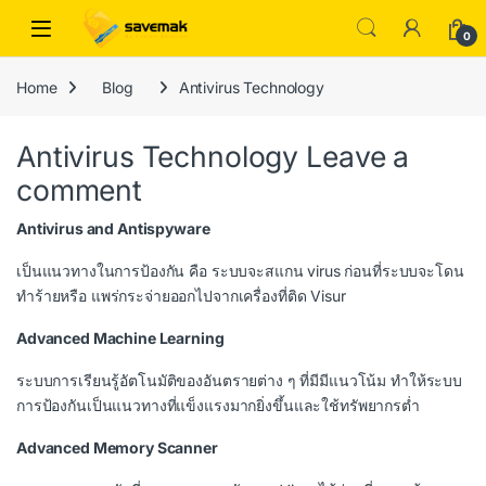
Skip to navigation
Skip to content
Open
0
Home
Blog
Antivirus Technology
Antivirus Technology
Leave a
comment
Antivirus and Antispyware
เป็นแนวทางในการป้องกัน คือ ระบบจะสแกน virus ก่อนที่ระบบจะโดน
ทำร้ายหรือ แพร่กระจ่ายออกไปจากเครื่องที่ติด Visur
Advanced Machine Learning
ระบบการเรียนรู้อัตโนมัติของอันตรายต่าง ๆ ที่มีมีแนวโน้ม ทำให้ระบบ
การป้องกันเป็นแนวทางที่แข็งแรงมากยิ่งขึ้นและใช้ทรัพยากรต่ำ
Advanced Memory Scanner