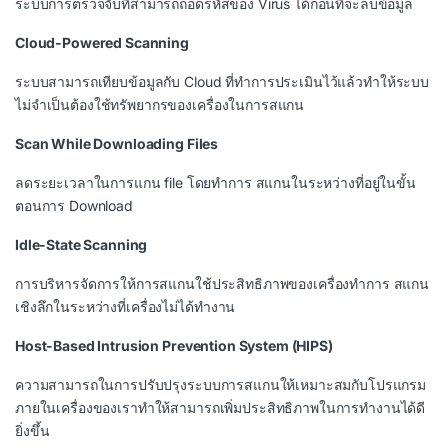
ระบบการตรวจจับที่สามารถถอดรหัสของ Virus ได้ก่อนที่จะลบข้อมูล
Cloud-Powered Scanning
ระบบสามารถเทียบข้อมูลกับ Cloud ที่ทำการประเมินไว้แล้วทำให้ระบบ
ไม่จำเป็นต้องใช้ทรัพยากรของเครื่องในการสแกน
Scan While Downloading Files
ลดระยะเวลาในการแกน file โดยทำการ สแกนในระหว่างที่อยู่ในขั้น
ตอนการ Download
Idle-State Scanning
การบริหารจัดการให้การสแกนใช้ประสิทธิภาพของเครื่องทำการ สแกน
เชิงลึกในระหว่างที่เครื่องไม่ได้ทำงาน
Host-Based Intrusion Prevention System (HIPS)
ความสามารถในการปรับปรุงระบบการสแกนให้เหมาะสมกับโปรแกรม
ภายในเครื่องของเราทำให้สามารถเพิ่มประสิทธิภาพในการทำงานได้ดี
ยิ่งขึ้น