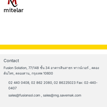
Contact
Fusion Solution, 77/148 ชั้น 34 อาคารสินสาธร ทาวน์เวอร์ , คลอง
ต้นไทร, คลองสาน, กรุงเทพ 10600
02 440 0408, 02 862 2080, 02 86225023 Fax: 02-440-
0407
sales@fusionsol.com
,
sales@mg.savemak.com