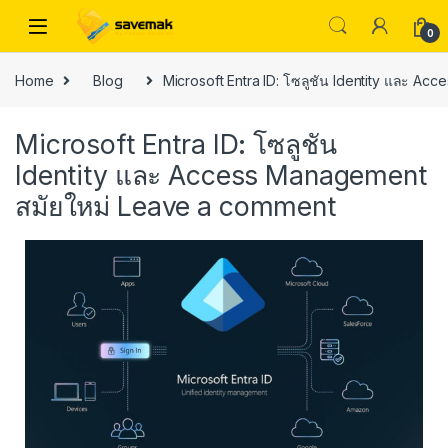
0
Home
Blog
Microsoft Entra ID: โซลูชัน Identity และ Ac
Microsoft Entra ID: โซลูชัน
Identity และ Access Management
สมัยใหม่
Leave a comment