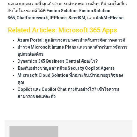
นอกจากบทความนี้ คุณยังสามารถอ่านบทความอื่นๆ ที่น่าสนใจเกี่ยว
กับ ไมโครซอฟต์ ได้ที่
Fusion Solution
,
Fusion Solution
365
,
Chatframework
,
IPPhone
,
SeedKM
, และ
AskMePlease
Related Articles: Microsoft 365 Apps
Azure Portal: ศูนย์กลางครบวงจรสำหรับการจัดการคลาวด์
สำรวจ Microsoft Intune Plans และราคาสำหรับการจัดการ
อุปกรณ์องค์กร
Dynamics 365 Business Central คืออะไร?
ป้องกันอย่างชาญฉลาดด้วย Security Copilot Agents
Microsoft Cloud Solution ที่เหมาะกับเป้าหมายธุรกิจของ
คุณ
Copilot และ Copilot Chat ต่างกันอย่างไร? เข้าใจความ
สามารถของแต่ละตัว