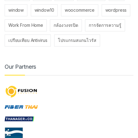
window
window10
woocommerce
wordpress
Work From Home
กล้องวงจรปิด
การจัดการความรู้
เปรียบเทียบ Antivirus
โปรแกรมสแกนไวรัส
Our Partners