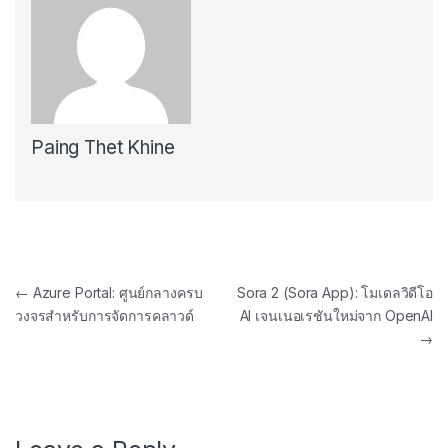
Paing Thet Khine
←
Azure Portal: ศูนย์กลางครบ
Sora 2 (Sora App): โมเดลวิดีโอ
วงจรสำหรับการจัดการคลาวด์
AI เจนเนอเรชันใหม่จาก OpenAI
→