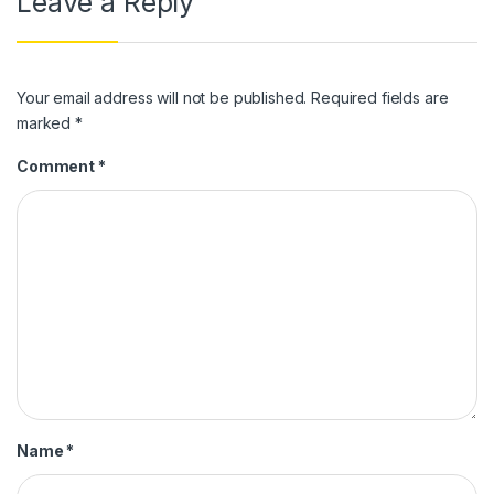
Leave a Reply
Your email address will not be published.
Required fields are
marked
*
Comment
*
Name
*