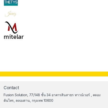
Contact
Fusion Solution, 77/148 ชั้น 34 อาคารสินสาธร ทาวน์เวอร์ , คลอง
ต้นไทร, คลองสาน, กรุงเทพ 10600