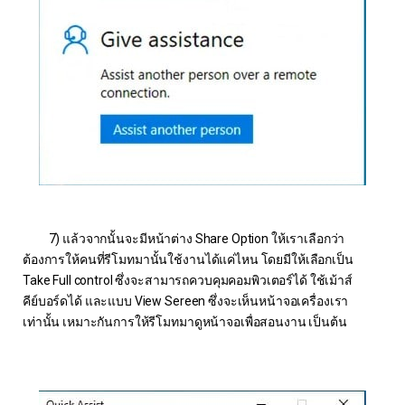
7) แล้วจากนั้นจะมีหน้าต่าง Share Option ให้เราเลือกว่า
ต้องการให้คนที่รีโมทมานั้นใช้งานได้แค่ไหน โดยมีให้เลือกเป็น
Take Full control ซึ่งจะสามารถควบคุมคอมพิวเตอร์ได้ ใช้เม้าส์
คีย์บอร์ดได้ และแบบ View Sereen ซึ่งจะเห็นหน้าจอเครื่องเรา
เท่านั้น เหมาะกันการให้รีโมทมาดูหน้าจอเพื่อสอนงาน เป็นต้น