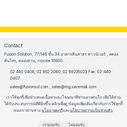
Contact
Fusion Solution, 77/148 ชั้น 34 อาคารสินสาธร ทาวน์เวอร์ , คลอง
ต้นไทร, คลองสาน, กรุงเทพ 10600
02 440 0408, 02 862 2080, 02 86225023 Fax: 02-440-
0407
sales@fusionsol.com
,
sales@mg.savemak.com
เราใช้คุกกี้เพื่อนำเสนอเนื้อหาและโฆษณาที่ท่านอาจสนใจ เพื่อให้ท่าน
ได้รับประสบการณ์ที่ดียิ่งขึ้น คลิกเพื่อดู ข้อมูลเพิ่มเติมเกี่ยวกับการใช้คุกกี้
ของเราผ่านทาง
นโยบายคุกกี
และ
นโยบายความเป็นส่วนตัว
.
เรายอมรับ
ไม่ยอมรับ