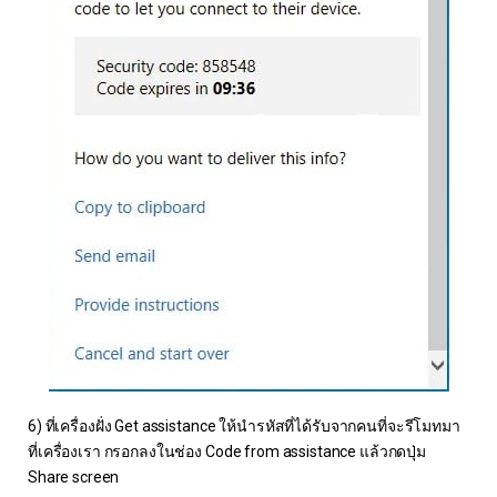
6) ที่เครื่องฝั่ง Get assistance ให้นำรหัสที่ได้รับจากคนที่จะรีโมทมา
ที่เครื่องเรา กรอกลงในช่อง Code from assistance แล้วกดปุ่ม
Share screen