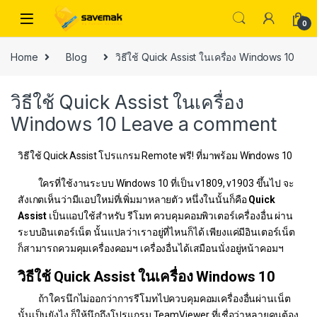
0
Home
Blog
วิธีใช้ Quick Assist ในเครื่อง Windows 10
วิธีใช้ Quick Assist ในเครื่อง
Windows 10
Leave a comment
วิธีใช้ Quick Assist โปรแกรม Remote ฟรี! ที่มาพร้อม Windows 10
ใครที่ใช้งานระบบ Windows 10 ที่เป็น v1809, v1903 ขึ้นไป จะ
สังเกตเห็นว่ามีแอปใหม่ที่เพิ่มมาหลายตัว หนึ่งในนั้นก็คือ
Quick
Assist
เป็นแอปใช้สำหรับ รีโมท ควบคุมคอมพิวเตอร์เครื่องอื่น ผ่าน
ระบบอินเตอร์เน็ต นั้นแปลว่าเราอยู่ที่ไหนก็ได้ เพียงแค่มีอินเตอร์เน็ต
ก็สามารถควมคุมเครื่องคอมฯ เครื่องอื่นได้เสมือนนั่งอยู่หน้าคอมฯ
วิธีใช้
Quick Assist ในเครื่อง Windows 10
ถ้าใครนึกไม่ออกว่าการรีโมทไปควบคุมคอมเครื่องอื่นผ่านเน็ต
นั้นเป็นยังไง ก็ให้นึกถึงโปรแกรม
TeamViewer
ที่เชื่อว่าหลายคนต้อง