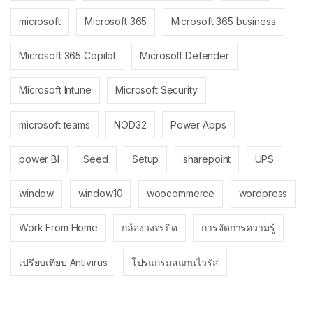
microsoft
Microsoft 365
Microsoft 365 business
Microsoft 365 Copilot
Microsoft Defender
Microsoft Intune
Microsoft Security
microsoft teams
NOD32
Power Apps
power BI
Seed
Setup
sharepoint
UPS
window
window10
woocommerce
wordpress
Work From Home
กล้องวงจรปิด
การจัดการความรู้
เปรียบเทียบ Antivirus
โปรแกรมสแกนไวรัส