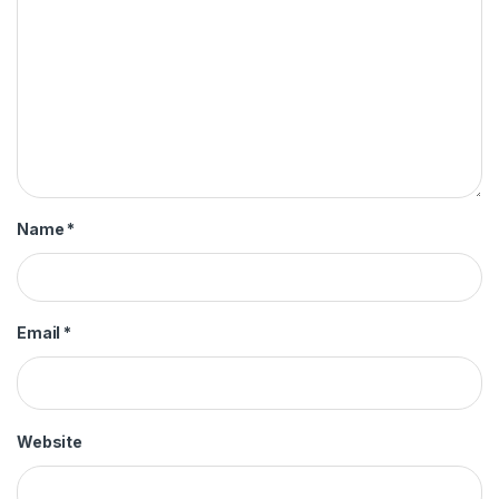
Name
*
Email
*
Website