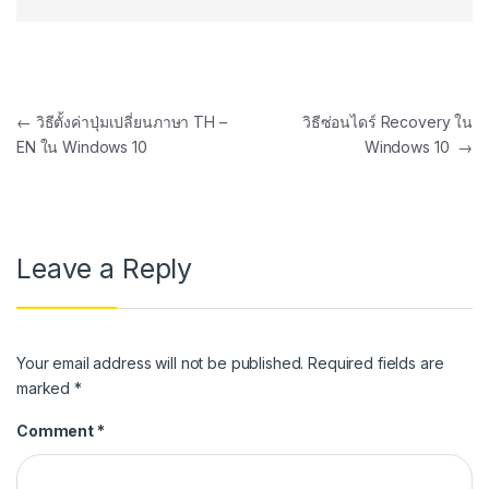
←
วิธีตั้งค่าปุ่มเปลี่ยนภาษา TH –
วิธีซ่อนไดร์ Recovery ใน
EN ใน Windows 10
Windows 10
→
Leave a Reply
Your email address will not be published.
Required fields are
marked
*
Comment
*