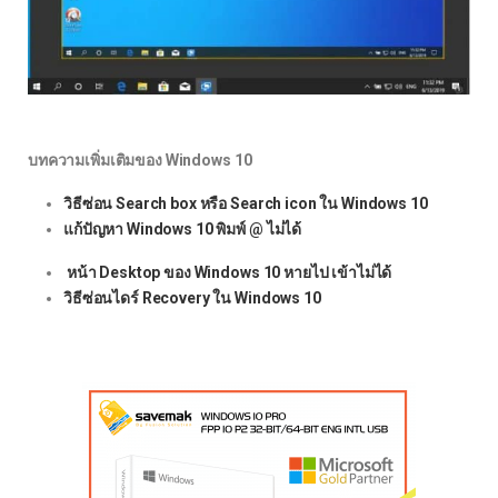
บทความเพิ่มเติมของ Windows 10
วิธีซ่อน Search box หรือ Search icon ใน Windows 10
แก้ปัญหา Windows 10 พิมพ์ @ ไม่ได้
หน้า Desktop ของ Windows 10 หายไป เข้าไม่ได้
วิธีซ่อนไดร์ Recovery ใน Windows 10