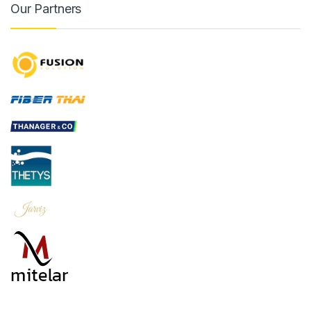
Our Partners