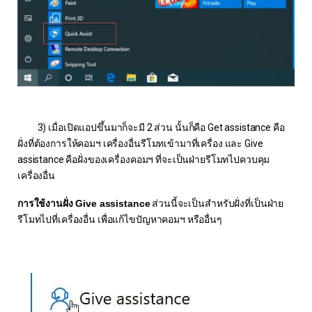
3)
เมื่อเปิดแอปขึ้นมาก็จะมี
2
ส่วน นั้นก็คือ
Get assistance
คือ
ฝั่งที่ต้องการให้คอมฯ เครื่องอื่นรีโมทเข้ามาที่เครื่อง และ
Give
assistance
คือฝั่งของเครื่องคอมฯ ที่จะเป็นฝ่ายรีโมทไปควบคุม
เครื่องอื่น
การใช้งานฝั่ง
Give assistance
ส่วนนี้จะเป็นสำหรับฝั่งที่เป็นฝ่าย
รีโมทไปที่เครื่องอื่น เพื่อแก้ไขปัญหาคอมฯ หรืออื่นๆ