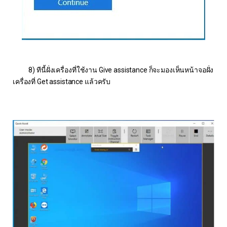
8) ทีนี้ฝั่งเครื่องที่ใช้งาน Give assistance ก็จะมองเห็นหน้าจอฝั่ง
เครื่องที่ Get assistance แล้วครับ