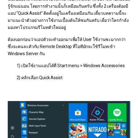
รู้จักแน่นอน โดยการทำงานนั้นก็เหมือนกันครับ ซึ่งทั้ง 2 เครื่องต้องมี
แอป “Quick Assist” ติดตั้งอยู่ในเครื่องเหมือนกัน เดี๋ยวบทความนี้จะ
มาแนะนำตัวอย่างการใช้งานเบื้องต้นให้ชมกันครับ เผื่อว่าใครกำลัง
มองหาโปรแกรมรีโมทตัวใหม่อยู่
ต้องบอกก่อนว่าแอปตัวจะทำออกมาเพื่อให้ User ใช้งานซะมากกว่า
ซึ่งจะคนละตัวกับ Remote Desktop ที่ไอทีมักจะใช้รีโมทเข้า
Windows Server กัน
1) เปิดใช้งานแอปได้ที่ Start menu > Windows Accessories
2) คลิกเลือก Quick
Assist