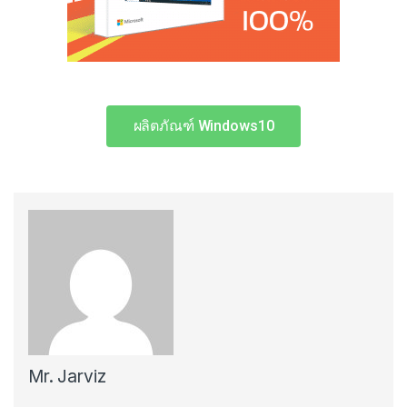
ผลิตภัณฑ์ Windows10
Mr. Jarviz